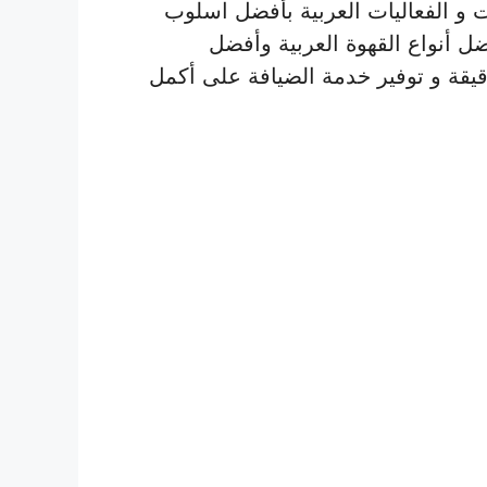
ت و الفعاليات العربية بأفضل اسلوب
ضل أنواع القهوة العربية وأفضل
قيقة و توفير خدمة الضيافة على أكمل