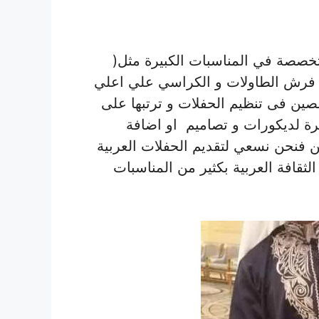
صصة في المناسبات الكبيرة مثل(
تم فرش الطاولات و الكراسي علي اعلي
ن فى تنظيم الحفلات و ترتبها على
يرة لديكورات و تصاميم او اضافة
 فنحن نسعي لتقديم الحفلات العربية
ثقافة العربية بكثير من المناسبات