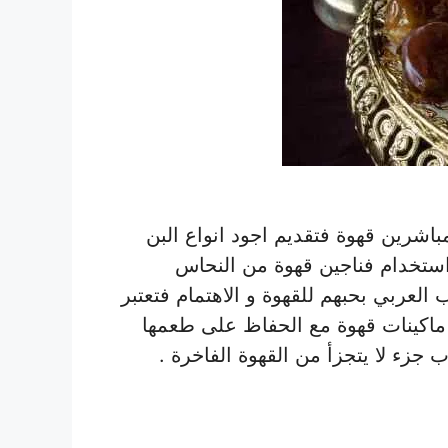
باشرين قهوة فتقديم اجود انواع البن
 استخدام فناجين قهوة من النحاس
 العربي بحبهم للقهوة و الاهتمام فتعتبر
ماكينات قهوة مع الحفاظ على طعمها
جزء لا يتجزأ من القهوة الفاخرة .