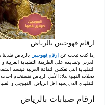
ارقام قهوجيين بالرياض
إذا كنت تبحث عن
ارقام قهوجيين
بالرياض فلدينا م
العربي وتقديمه على الطريقة التقليدية العربية و
التقليدية التي تعكس الثقافة العربية فيتسم الشعب
محلات القهوة ملاذا لأهل الرياض فنستخدم احدث 
التقليدي الذي يحبه اهل الرياض القهوجي و الصباب 
ارقام صبابات بالرياض