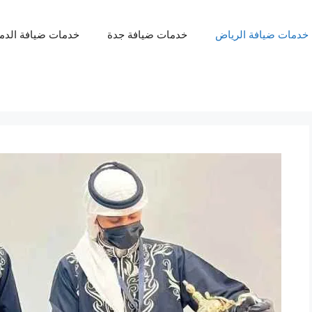
خدمات ضيافة الرياض
خدمات ضيافة جدة
خدمات ضيافة الدم