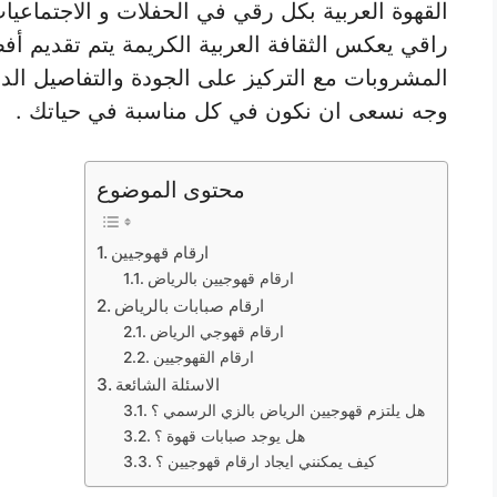
القهوة العربية بكل رقي في الحفلات و الاجتماعيا
راقي يعكس الثقافة العربية الكريمة يتم تقديم أف
المشروبات مع التركيز على الجودة والتفاصيل الد
وجه نسعى ان نكون في كل مناسبة في حياتك .
محتوى الموضوع
ارقام قهوجيين
ارقام قهوجيين بالرياض
ارقام صبابات بالرياض
ارقام قهوجي الرياض
ارقام القهوجيين
الاسئلة الشائعة
هل يلتزم قهوجيين الرياض بالزي الرسمي ؟
هل يوجد صبابات قهوة ؟
كيف يمكنني ايجاد ارقام قهوجيين ؟