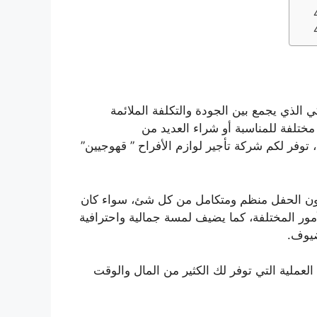
 الذي يجمع بين الجودة والتكلفة الملائمة
ختلفة للمناسبة أو شراء العديد من
وفر لكم شركة تأجير لوازم الأفراح ” قهوجيين”
ون الحفل منظم ومتكامل من كل شئ، سواء كان
مور المختلفة، كما يضيف لمسة جمالية واحترافية
ضيوف.
 العملية التي توفر لك الكثير من المال والوقت