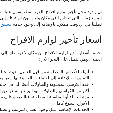
إن وجود محل تأجير لوازم افراح بالقرب منك يسهل عليك عمل
المستلزمات التي تحتاجها في مكان واحد دون أن تحتاج إلى 
تطلبنا في أي وقت ممكن، بالإضافة إلى وجود خدمة
تنسيق 
أسعار تأجير لوازم الافراح
تختلف أسعار تأجير لوازم الافراح من مكان لآخر، نظرًا إلى
العملاء، وهي تتمثل على النحو الآتي:
أنواع الأغراض المطلوبة من قبل العميل، حيث تخت
التقليدية، بالإضافة إلى الاضاءات الحديثة لها سعر مخ
عدد الكرسي المطلوبة والطاولات أيضًا، لذا في حال
أكثر من الكراسي والطاولات لهذا يرتفع السعر عن ال
مدة الحفلة أو المناسبة المطلوبة، فبالطبع يختلف 
الأفراح أسبوع كامل.
الخدمات الإضافية، مثل وجود العمال للترتيب والضي