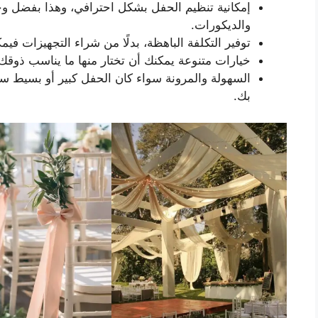
إمكانية تنظيم الحفل بشكل احترافي، وهذا بفضل و
والديكورات.
توفير التكلفة الباهظة، بدلًا من شراء التجهيزات ف
خيارات متنوعة يمكنك أن تختار منها ما يناسب ذوقك
السهولة والمرونة سواء كان الحفل كبير أو بسيط 
بك.