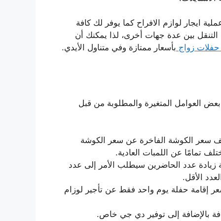
ية ايجار لوازم الافراح كما يوفر لك كافة
التنقل بين عدة جهات أخرى، لذا يمكنك أن
حفلات زواج
بأسعار ممتازة وفي متناول الأيدي.
 بعض العوامل المتغيرة والمطلوبة من قبل
لف سعر الكوشة الفاخرة عن سعر الكوشة
تلف تمامًا عن اللمبات العادية.
ة زيادة عدد الحاضرين سيطلب الأمر إلى عدد
عدد الأقل.
سعر إقامة حفلة يوم واحد فقط عن تأجير لوزام
افة بالإضافة إلى توفير دي جي خاص.