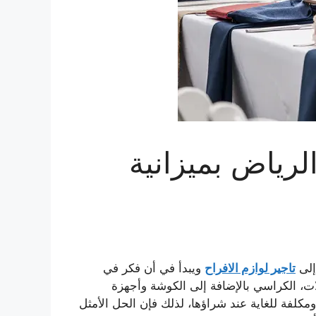
الرياض بميزانية
إلى
تاجير لوازم الافراح
ويبدأ في أن فكر في
لات، الكراسي بالإضافة إلى الكوشة وأجهزة
مكلفة للغاية عند شراؤها، لذلك فإن الحل الأمثل