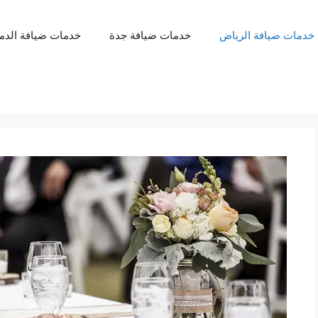
خدمات ضيافة الرياض
خدمات ضيافة جدة
خدمات ضيافة الدم