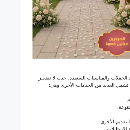
د الحفلات والمناسبات السعيدة، حيث لا تقتصر
 تشمل العديد من الخدمات الأخرى وهي:
.
تنوعة.
لتقديم الأخرى.
الاستايلات.