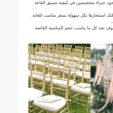
جود خبراء متخصصين في كيفية تنسيق القاعة
يمكنك استئجارها بكل سهولة بسعر مناسب للغاية.
.
سوف تجد كل ما يناسب حجم المناسبة الخاصة