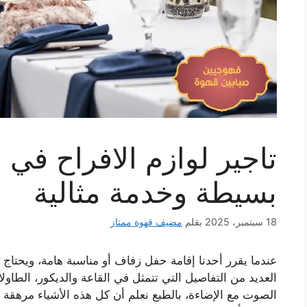
تاجير لوازم الافراح في 
بسيطة وخدمة مثالية
18 سبتمبر، 2025
بقلم
مضيف قهوة ممتاز
عندما يقرر أحدنا إقامة حفل زفاف أو مناسبة هامة، ويحتاج 
العديد من التفاصيل التي تتمثل في القاعة والديكور، الطاو
الصوت مع الإضاءة، بالطبع نعلم أن كل هذه الأشياء مرهقة و