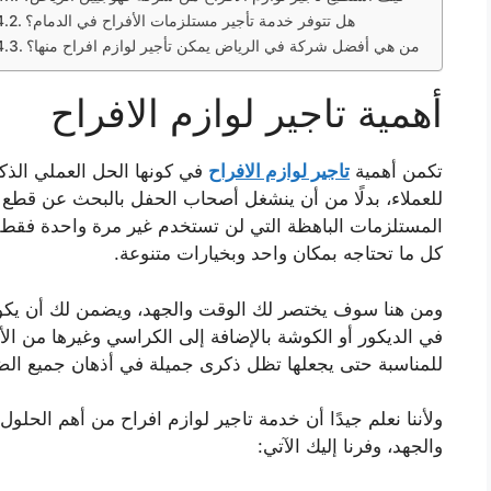
هل تتوفر خدمة تأجير مستلزمات الأفراح في الدمام؟
من هي أفضل شركة في الرياض يمكن تأجير لوازم افراح منها؟
أهمية تاجير لوازم الافراح
تكمن أهمية
تاجير لوازم الافراح
في كونها الحل العملي الذكي
للعملاء، بدلًا من أن ينشغل أصحاب الحفل بالبحث عن قطع م
المستلزمات الباهظة التي لن تستخدم غير مرة واحدة فقط، ت
كل ما تحتاجه بمكان واحد وبخيارات متنوعة.
ومن هنا سوف يختصر لك الوقت والجهد، ويضمن لك أن يك
في الديكور أو الكوشة بالإضافة إلى الكراسي وغيرها من الأ
للمناسبة حتى يجعلها تظل ذكرى جميلة في أذهان جميع ال
ولأننا نعلم جيدًا أن خدمة تاجير لوازم افراح من أهم الحلول
والجهد، وفرنا إليك الآتي: