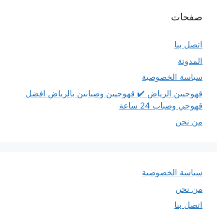
صفحات
اتصل بنا
المدونة
سياسة الخصوصية
قهوجيين الرياض ✔️ قهوجيين وصبابين بالرياض افضل
قهوجي وصباب 24 ساعة
من نحن
سياسة الخصوصية
من نحن
اتصل بنا