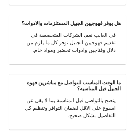
هل يوفر قهوجيين الجبيل المستلزمات والادوات؟
في الغالب نعم، الشركات المتخصصة في
تقديم قهوجيين الجبيل توفر كل ما يلزم من
دلال وفناجين وادوات تحضير ومواد خام.
ما الوقت المناسب للتواصل مع مباشرين قهوة
الجبيل قبل المناسبة؟
ينصح بالتواصل قبل المناسبة بما لا يقل عن
اسبوع على الاقل لضمان التوافر وتنظيم كل
التفاصيل بشكل صحيح.