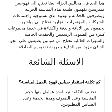
هذا الحد فإن مجالس العزاء ايضا تحتاج الى قهوجيين
متمرسين يفهمون طبيعة هذه المناسبة الحزينة
ويتصرفون بالحكمة والهدوء الذي تستوجبه واجتماعات
الشركات والمؤتمرات التجارية تحتاج الى مباشرين
يجمعون بين الاناقة والدقة والكفاءة في خدمة مجموعات
كبيرة من الضيوف الرسميين والحفلات الخاصة
والسهرات العائلية تحتاج الى صبابين يضيفون على الجو
الدافئ مزيدا من الدفء بطريقة تقديمهم الصادقة.
الاسئلة الشائعة
كم تكلفة استئجار صبابين قهوة بالجبيل لمناسبة؟
تختلف التكلفة تبعا لعدة عوامل منها حجم
المناسبة وعدد الضيوف ومدة الخدمة وعدد
الصبابين المطلوبين.