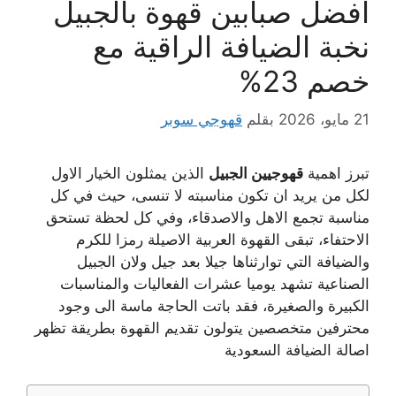
افضل صبابين قهوة بالجبيل
نخبة الضيافة الراقية مع
خصم 23%
21 مايو، 2026
بقلم
قهوجي سوبر
تبرز اهمية
قهوجيين الجبيل
الذين يمثلون الخيار الاول
لكل من يريد ان تكون مناسبته لا تنسى، حيث في كل
مناسبة تجمع الاهل والاصدقاء، وفي كل لحظة تستحق
الاحتفاء، تبقى القهوة العربية الاصيلة رمزا للكرم
والضيافة التي توارثناها جيلا بعد جيل ولان الجبيل
الصناعية تشهد يوميا عشرات الفعاليات والمناسبات
الكبيرة والصغيرة، فقد باتت الحاجة ماسة الى وجود
محترفين متخصصين يتولون تقديم القهوة بطريقة تظهر
اصالة الضيافة السعودية