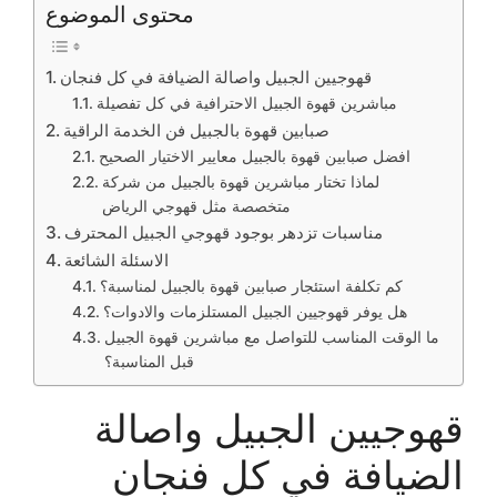
محتوى الموضوع
قهوجيين الجبيل واصالة الضيافة في كل فنجان
مباشرين قهوة الجبيل الاحترافية في كل تفصيلة
صبابين قهوة بالجبيل فن الخدمة الراقية
افضل صبابين قهوة بالجبيل معايير الاختيار الصحيح
لماذا تختار مباشرين قهوة بالجبيل من شركة
متخصصة مثل قهوجي الرياض
مناسبات تزدهر بوجود قهوجي الجبيل المحترف
الاسئلة الشائعة
كم تكلفة استئجار صبابين قهوة بالجبيل لمناسبة؟
هل يوفر قهوجيين الجبيل المستلزمات والادوات؟
ما الوقت المناسب للتواصل مع مباشرين قهوة الجبيل
قبل المناسبة؟
قهوجيين الجبيل واصالة
الضيافة في كل فنجان