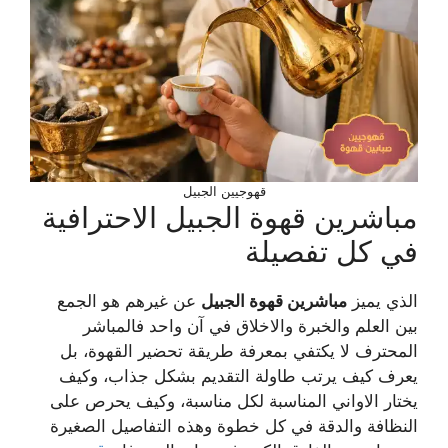
قهوجيين الجبيل
مباشرين قهوة الجبيل الاحترافية
في كل تفصيلة
الذي يميز
مباشرين قهوة الجبيل
عن غيرهم هو الجمع
بين العلم والخبرة والاخلاق في آن واحد فالمباشر
المحترف لا يكتفي بمعرفة طريقة تحضير القهوة، بل
يعرف كيف يرتب طاولة التقديم بشكل جذاب، وكيف
يختار الاواني المناسبة لكل مناسبة، وكيف يحرص على
النظافة والدقة في كل خطوة وهذه التفاصيل الصغيرة