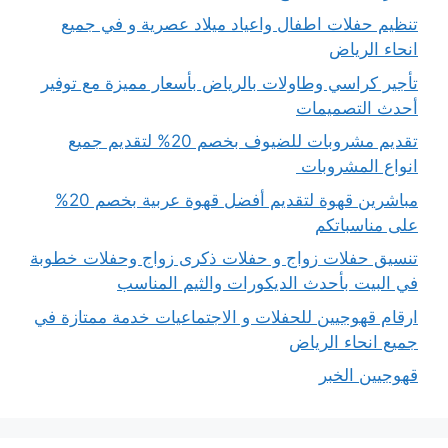
تنظيم حفلات اطفال واعياد ميلاد عصرية و في جميع
انحاء الرياض
تأجير كراسي وطاولات بالرياض بأسعار مميزة مع توفير
أحدث التصميمات
تقديم مشروبات للضيوف بخصم 20% لتقديم جميع
انواع المشروبات
مباشرين قهوة لتقديم أفضل قهوة عربية بخصم 20%
على مناسباتكم
تنسيق حفلات زواج و حفلات ذكرى زواج وحفلات خطوبة
في البيت بأحدث الديكورات والثيم المناسب
ارقام قهوجيين للحفلات و الاجتماعيات خدمة ممتازة في
جميع انحاء الرياض
قهوجيين الخبر