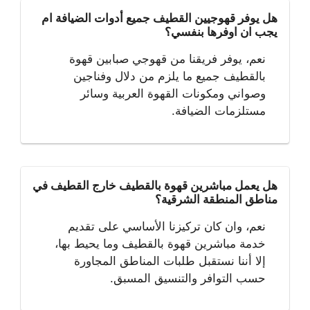
هل يوفر قهوجيين القطيف جميع أدوات الضيافة ام
يجب ان اوفرها بنفسي؟
نعم، يوفر فريقنا من قهوجي صبابين قهوة
بالقطيف جميع ما يلزم من دلال وفناجين
وصواني ومكونات القهوة العربية وسائر
مستلزمات الضيافة.
هل يعمل مباشرين قهوة بالقطيف خارج القطيف في
مناطق المنطقة الشرقية؟
نعم، وان كان تركيزنا الأساسي على تقديم
خدمة مباشرين قهوة بالقطيف وما يحيط بها،
إلا أننا نستقبل طلبات المناطق المجاورة
حسب التوافر والتنسيق المسبق.