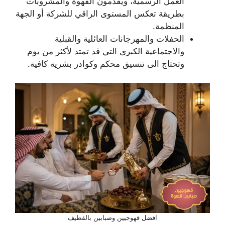
العمل الرسمية، ويقدمون القهوة والمشروبات
بطريقة تعكس المستوى الراقي للشركة أو الجهة
المنظمة.
الحفلات والمهرجانات العائلية والقبلية
والاجتماعية الكبرى التي قد تمتد لأكثر من يوم
وتحتاج الى تنسيق محكم وكوادر بشرية كافية.
افضل قهوجيين وصبابين بالقطيف