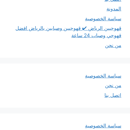
المدونة
سياسة الخصوصية
قهوجيين الرياض ✔️ قهوجيين وصبابين بالرياض افضل
قهوجي وصباب 24 ساعة
من نحن
سياسة الخصوصية
من نحن
اتصل بنا
سياسة الخصوصية