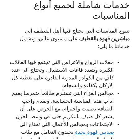
خدمات شاملة لجميع أنواع
المناسبات
تتنوع المناسبات التي يحتاج فيها أهل القطيف الى
مباشرين قهوة بالقطيف
على مستوى عالي، وتشمل
خدماتنا ما يلي:
حفلات الزواج والاعراس التي تجتمع فيها العائلات
الكبيرة وتتعدد قاعات الاستقبال، وتحتاج الى عدد
كافٍ من الكوادر المدربة القادرة على تغطية كل
الاركان بكفاءة وانسجام.
مجالس العزاء التي تستلزم طاقما متمرسا يفهم
آداب هذه المناسبة الحساسة، ويقدم واجب
الضيافة بصمت واحترام، مع الحرص على أن
يشعر كل ضيف بالتكريم حتى في وسط الحزن.
الاجتماعات ومجالس الأعمال التي تحتاج الى
صبابين قهوة بجدة
يجيدون التعامل مع بيئات