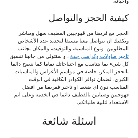
واحبائه.
كيفية الحجز والتواصل
الحجز مع فريقنا من قهوجيين القطيف سهل ومباشر
ويكفيك ان تتواصل معنا مسبقا لتحديد عدد الأشخاص
المطلوبين، ونوع المناسبة، والتوقيت، والمكان بجانب
تاجير طاولات وكراسي جدة
، و سنتولى من جانبنا تنسيق
كل شيء بما يتناسب مع احتياجاتك تماما كما ننصح دائما
بالحجز المبكر، خاصة في مواسم الأعراس والمناسبات
الكبرى، لضمان توافر الكوادر الكافية في الوقت
المناسب دون اي ضغط او تاخير ففريقنا من افضل
قهوجيين وصبابين بالقطيف دائما في الخدمة وعلى اتم
الاستعداد لتلبية طلباتكم.
اسئلة شائعة