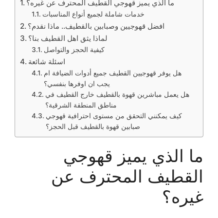
ما الذي يميز قهوجي القطيف المحترف عن غيره؟
خدمات شاملة لجميع أنواع المناسبات
افضل قهوجيين وصبابين بالقطيف.. ماذا نقدم؟
لماذا يثق اهل القطيف بنا؟
كيفية الحجز والتواصل
اسئلة شائعة
هل يوفر قهوجيين القطيف جميع أدوات الضيافة ام
يجب ان اوفرها بنفسي؟
هل يعمل مباشرين قهوة بالقطيف خارج القطيف في
مناطق المنطقة الشرقية؟
كيف يمكنني التحقق من مستوى احترافية قهوجي
صبابين قهوة بالقطيف قبل الحجز؟
ما الذي يميز قهوجي
القطيف المحترف عن
غيره؟