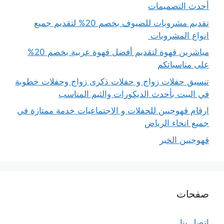
أحدث التصميمات
تقديم مشروبات للضيوف بخصم 20% لتقديم جميع
انواع المشروبات
مباشرين قهوة لتقديم أفضل قهوة عربية بخصم 20%
على مناسباتكم
تنسيق حفلات زواج و حفلات ذكرى زواج وحفلات خطوبة
في البيت بأحدث الديكورات والثيم المناسب
ارقام قهوجيين للحفلات و الاجتماعيات خدمة ممتازة في
جميع انحاء الرياض
قهوجيين الخبر
صفحات
اتصل بنا