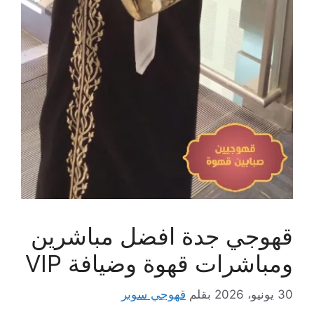
قهوجي جدة افضل مباشرين
ومباشرات قهوة وضيافة VIP
30 يونيو، 2026
بقلم
قهوجي سوبر