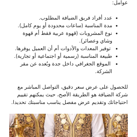
عوامل:
عدد أفراد فريق الضيافة المطلوب.
مدة المناسبة (ساعات محدودة أو يوم كامل).
نوع المشروبات (قهوة عربية فقط أم قهوة
وشاي وعصائر).
توفير المعدات والأدوات أم أن العميل يوفرها.
طبيعة المناسبة (رسمية أو اجتماعية أو تجارية).
الموقع الجغرافي داخل جدة وبُعده عن مقر
الشركة.
للحصول على عرض سعر دقيق، التواصل المباشر مع
شركة الضيافة هو الطريقة الأصح، حيث يمكنهم تقييم
احتياجاتك وتقديم عرض مفصل يناسب مناسبتك تحديدا.