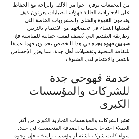
من التجمعات يوفرن جوا من الألفة والراحة مع الحفاظ
على الاحترافية العالية فهؤلاء الصبابات يعرفون كيف
يقدمون القهوة والشاي والمشروبات الخاصة التي
تُفضلها النساء في تجمعاتهم مع الاهتمام بالتزيين
وطريقة التقديم التي تُضيف لمسة جمالية للمناسبة فإن
صبابين قهوه بجده
في هذا التخصص يحملون فهما عميقا
للثقافة المحلية وتفضيلات أهل جدة، مما يعزز الإحساس
بالتميز والاهتمام لدى الضيوف.
خدمة قهوجي جدة
للشركات والمؤسسات
الكبرى
تعتبر الشركات والمؤسسات التجارية الكبرى من أكثر
العملاء احتياجا لخدمات الضيافة المتخصصة في جدة.
سواء كانت شركة ناشئة أو مؤسسة راسخة، فإن وجود،