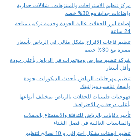
مركز تنظيم الاستراحات والمنتزهات.. شلالات جدارية
وإضاءات جذابة مع 30% خصم
إضاءة ليزر للحفلات عالية الجودة وخدمة تركيب متاحة
24 ساعة
تنظيم قاعات الافراح بشكل مثالي في الرياض بأسعار
مميزة مع 30% خصم
شركة تنظيم معارض ومؤتمرات في الرياض بأعلى جودة
وأقل أسعار
تنظيم مهرجانات الرياض بأحدث الديكورات بجودة
وأسعار تناسب ميزانيتك
قهوجيات فلبينيات للحفلات بالرياض بمختلف أنواعها
بأعلى درجة من الاحترافية
تأجير دفايات بالرياض للتدفئة والاستمتاع بالحفلات
والمناسبات العائلية في فصل الشتاء
تنظيم ايفنتات بشكل احترافي و 10 نصائح لتنظيم