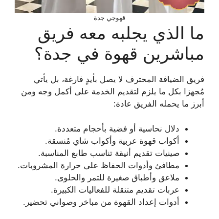
قهوجي جدة
ما الذي يجلبه معه فريق
مباشرين قهوة في جدة؟
فريق الضيافة المحترف لا يصل بأيدٍ فارغة، بل يأتي
مُجهزا بكل ما يلزم لتقديم الخدمة على أكمل وجه ومن
أبرز ما يحمله الفريق عادة:
دلال نحاسية أو فضية بأحجام متعددة.
أكواب قهوة عربية وأكواب شاي مُنسقة.
صينيات تقديم أنيقة تناسب طابع المناسبة.
مطافئ وأدوات الحفاظ على حرارة المشروبات.
ملاعق وأطباق صغيرة للتمر والحلوى.
عربات تقديم متنقلة للفعاليات الكبيرة.
أدوات إعداد القهوة من مباخر وصواني تحضير.