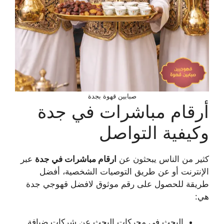
صبابين قهوة بجدة
أرقام مباشرات في جدة
وكيفية التواصل
كثير من الناس يبحثون عن
ارقام مباشرات في جدة
عبر
الإنترنت أو عن طريق التوصيات الشخصية، أفضل
طريقة للحصول على رقم موثوق لافضل قهوجي جدة
هي:
البحث في محركات البحث عن شركات ضيافة