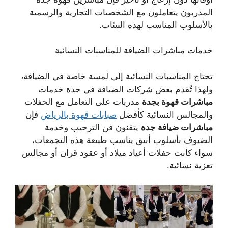
المدربون يتعاملون مع الشخصيات التجارية والرسمية
بالأسلوب المناسب لهذه البيئات.
خدمات مباشرات الضيافة للمناسبات النسائية
تحتاج المناسبات النسائية إلى لمسة خاصة في الضيافة،
ولهذا تُقدم بعض شركات الضيافة في جدة خدمات
مباشرات قهوة بجدة
مدربات على التعامل مع الحفلات
والمجالس النسائية كأفضل
صبابات قهوة بالرياض
فإن
مباشرات ضيافة جدة
يتقنون فن الترحيب وخدمة
الضيوف بأسلوب أنيق يناسب طبيعة هذه التجمعات،
سواء كانت حفلات أعياد ميلاد أو عقود قران أو مجالس
تعزية نسائية.