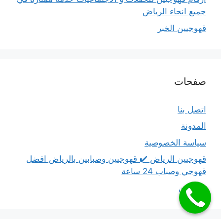
جميع انحاء الرياض
قهوجيين الخبر
صفحات
اتصل بنا
المدونة
سياسة الخصوصية
قهوجيين الرياض ✔️ قهوجيين وصبابين بالرياض افضل
قهوجي وصباب 24 ساعة
من نحن