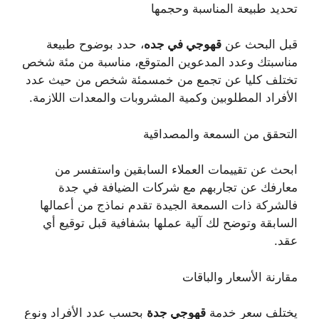
تحديد طبيعة المناسبة وحجمها
قبل البحث عن
قهوجي في جده
، حدد بوضوح طبيعة
مناسبتك وعدد المدعوين المتوقع، مناسبة من مئة شخص
تختلف كليا عن تجمع من خمسمئة شخص من حيث عدد
الأفراد المطلوبين وكمية المشروبات والمعدات اللازمة.
التحقق من السمعة والمصداقية
ابحث عن تقييمات العملاء السابقين واستفسر من
معارفك عن تجاربهم مع شركات الضيافة في جدة
فالشركة ذات السمعة الجيدة تقدم نماذج من أعمالها
السابقة وتوضح لك آلية عملها بشفافية قبل توقيع أي
عقد.
مقارنة الأسعار والباقات
يختلف سعر خدمة
قهوجي جدة
بحسب عدد الأفراد ونوع