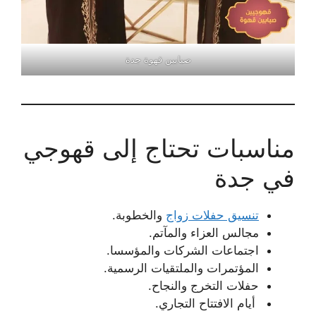
صبابين قهوة جدة
مناسبات تحتاج إلى قهوجي
في جدة
تنسيق حفلات زواج
والخطوبة.
مجالس العزاء والمآتم.
اجتماعات الشركات والمؤسسا.
المؤتمرات والملتقيات الرسمية.
حفلات التخرج والنجاح.
أيام الافتتاح التجاري.