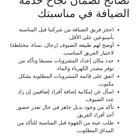
الضيافة في مناسبتك
احجز فريق الضيافة من شركتنا قبل المناسبة
بأسبوعين على الأقل.
أوضح لهم طبيعة الضيوف (رجال، نساء، مختلطة)
لاختيار الفريق المناسب.
حدد مكان إعداد المشروبات مسبقا وتأكد من
توفر مصدر الكهرباء والماء.
اتفق على قائمة المشروبات المطلوبة بشكل
مكتوب.
اسأل عن إمكانية إضافة أفراد إضافيين إن زاد
عدد الضيوف.
تأكد من وجود بديل جاهز في حال تعذر حضور
أحد أفراد الفريق.
طلب عينة من القهوة قبل المناسبة للتأكد من
المذاق المطلوب.