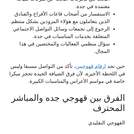
معتمدة في جدة.
الاستفسار من أصحاب قاعات الأفراح والفنادق
الذين يتعاملون مع هؤلاء المزودين بشكل منتظم.
الرجوع إلى تجمعات وسائل التواصل الاجتماعي
المتعلقة بخدمات المناسبات في جدة.
سؤال منظمي الفعاليات والمختصين في هذا
المجال.
حين تجد
ارقام قهوجيين
، تأكد من التواصل مسبقا وليس
في اللحظة الأخيرة، لأن فرق الضيافة الجيدة تحجز مبكرا
خاصة في مواسم الأعراس والمناسبات الكبيرة.
الفرق بين قهوجي جده والمباشر
المحترف
القهوجي التقليدي