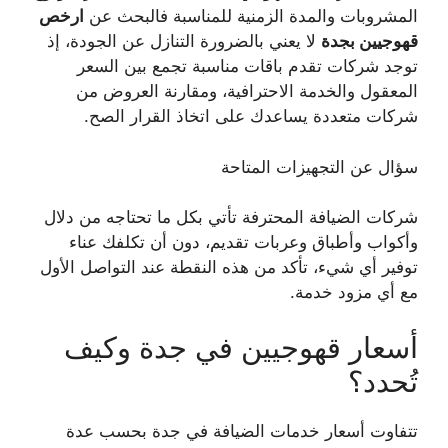
المشروبات والمدة الزمنية للمناسبة فالبحث عن
ارخص
قهوجيين بجدة
لا يعني بالضرورة التنازل عن الجودة، إذ
توجد شركات تقدم باقات مناسبة تجمع بين السعر
المعقول والخدمة الاحترافية، ومقارنة العروض من
شركات متعددة يساعدك على اتخاذ القرار الصح.
سؤال عن التجهيزات المتاحة
شركات الضيافة المحترفة تأتي بكل ما تحتاجه من دلال
وأكواب وأطباق وعربات تقديم، دون أن تكلفك عناء
توفير أي شيء، تأكد من هذه النقطة عند التواصل الأول
مع أي مزود خدمة.
أسعار قهوجيين في جدة وكيف
تُحدد؟
تتفاوت أسعار خدمات الضيافة في جدة بحسب عدة