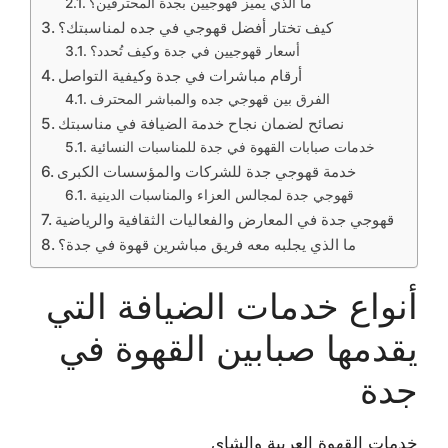
ما الذي يميز قهوجيين بجدة المحترفين؟
كيف تختار أفضل قهوجي في جده لمناسبتك؟
أسعار قهوجيين في جدة وكيف تُحدد؟
أرقام مباشرات في جدة وكيفية التواصل
الفرق بين قهوجي جده والمباشر المحترف
نصائح لضمان نجاح خدمة الضيافة في مناسبتك
خدمات صبابات القهوة في جدة للمناسبات النسائية
خدمة قهوجي جدة للشركات والمؤسسات الكبرى
قهوجي جدة لمجالس العزاء والمناسبات الدينية
قهوجي جدة في المعارض والفعاليات الثقافية والرياضية
ما الذي يجلبه معه فريق مباشرين قهوة في جدة؟
أنواع خدمات الضيافة التي
يقدمها صبابين القهوة في
جدة
خدمات القهوة العربية والشاي