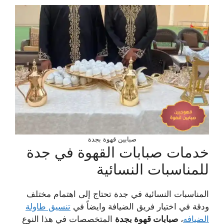
صبابين قهوة بجدة
خدمات صبابات القهوة في جدة
للمناسبات النسائية
المناسبات النسائية في جدة تحتاج إلى اهتمام مختلف
ودقة في اختيار فريق الضيافة وايضاً في
تنسيق طاولة
الضيافه
،
صبابات قهوة بجدة
المتخصصات في هذا النوع