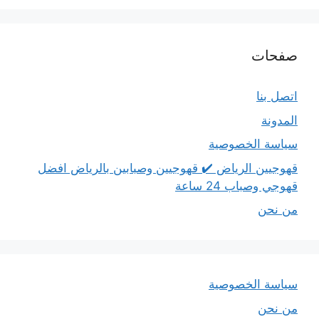
صفحات
اتصل بنا
المدونة
سياسة الخصوصية
قهوجيين الرياض ✔️ قهوجيين وصبابين بالرياض افضل
قهوجي وصباب 24 ساعة
من نحن
سياسة الخصوصية
من نحن