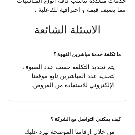
خدمات متعددة تناسب كافة انواع المناسبات
مما يضيف قيمة و احترافية للفاعلية .
الاسئلة الشائعة
ما تكلفة خدمة مباشرين القهوة ؟
يتم تحديد التكلفة حسب عدد الضيوف
لتحديد عدد المباشرين تابع موقعنا
الإلكتروني للاستفادة من العروض.
كيف يمكنني التواصل مع الشركة ؟
من خلال ارقامنا الموضحة ليرد عليك