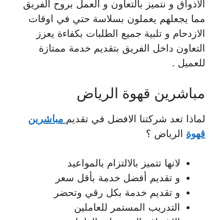
الاذواق و نتميز بالتعاون و العمل بروح الفريق
مما يجعلهم يعملون بسلاسة حتي في اوقات
الازدحام و تلبية جميع الطلبات بكفاءة يعزز
التعاون داخل الفريق بتقديم خدمة ممتازة
للعميل .
مباشرين قهوة الرياض
لماذا تعد شركتنا الافضل في تقديم
مباشرين
قهوة
الرياض ؟
لانها تتميز بالالتزام بالمواعيد
و تقديم أفضل خدمة بأقل سعر
و تقديم خدمة بكل رقي وتحضر
التدريب المستمر للعاملين