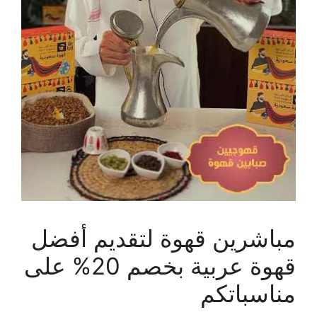
مباشرين قهوة لتقديم أفضل
قهوة عربية بخصم 20% على
مناسباتكم