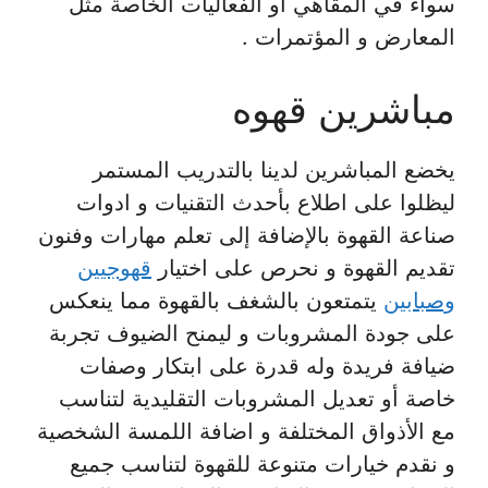
سواء في المقاهي او الفعاليات الخاصة مثل
المعارض و المؤتمرات .
مباشرين قهوه
يخضع المباشرين لدينا بالتدريب المستمر
ليظلوا على اطلاع بأحدث التقنيات و ادوات
صناعة القهوة بالإضافة إلى تعلم مهارات وفنون
تقديم القهوة و نحرص على اختيار
قهوجيين
وصبابين
يتمتعون بالشغف بالقهوة مما ينعكس
على جودة المشروبات و ليمنح الضيوف تجربة
ضيافة فريدة وله قدرة على ابتكار وصفات
خاصة أو تعديل المشروبات التقليدية لتناسب
مع الأذواق المختلفة و اضافة اللمسة الشخصية
و نقدم خيارات متنوعة للقهوة لتناسب جميع