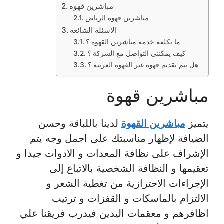
مباشرين قهوه
مباشرين قهوة الرياض
الاسئلة الشائعة
ما تكلفة خدمة مباشرين القهوة ؟
كيف يمكنني التواصل مع الشركة ؟
هل يتم تقديم قهوة غير القهوة العربية ؟
مباشرين قهوة
يتميز
مباشرين القهوة
لدينا باللباقة وحسن
الضيافة لإظهار مناسبتك على اجمل وجه يتم
الإشراف على نظافة المعدات و الادوات جيدا و
تعقيمها و النظافة الشخصية بالاتباع إلى
الإجراءات الاحترازية من تغطية الشعر و
الالتزام بالماسكات و القفزات و ترتيب
اظافرهم و معقمات اليدين فيدرب فريقنا علي