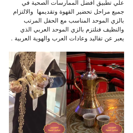
علي تطبيق أفضل الممارسات الصحية في
جميع مراحل تحضير القهوة وتقديمها والالتزام
بالزي الموحد المناسب مع الحفل المرتب
والنظيف فنلتزم بالزي الموحد العربي الذي
يعبر عن تقاليد وعادات العرب والهوية العربية .