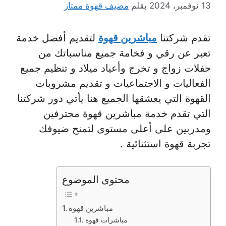
13 نوفمبر، 2024
بقلم
مضيف قهوة ممتاز
تقدم شركتنا
مباشرين قهوة
لتقديم أفضل خدمة
تعبر عن رقي و فخامة جميع مناسباتك من
حفلات زواج و تخرج وأعياد ميلاد و تنظيم جميع
الفعاليات و الاجتماعيات و تقديم مشروبات
القهوة التي يعشقها الجميع هنا يأتي دور شركتنا
التي تقدم خدمة مباشرين قهوة محترفين
ومدربين على أعلى مستوى لتمنح ضيوفك
تجربة قهوة استثنائية .
محتوى الموضوع
مباشرين قهوة
مباشرات قهوة