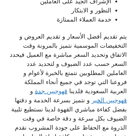
الإشراف الجيد على العاملين
التظور و الابتكار
خدمة العملاء الممتازة
يتم تقديم أفضل الأسعار و تقديم العروض و
التخفيضات الموسمية نتميز بالمرونة وقت
الاتفاق وتحديد السعر مباشرة مع العميل فيحدد
السعر حسب عدد الضيوف و لتحديد عدد
العاملين المطلوبين نتمتع بالخبرة لأعوام و
فروعنا التي توجد في جميع أنحاء المملكة
العربية السعودية فلدينا
قهوجيين جدة
و
قهوجيين الخبر
و نتميز بسرعة الخدمة و دقتها
بفضل كفاءة مباشري القهوة لدينا نستطيع تلبية
الضيوف بكل سرعة و دقة خاصة في وقت
الذروة مع الحفاظ على جودة المشروب نقدم