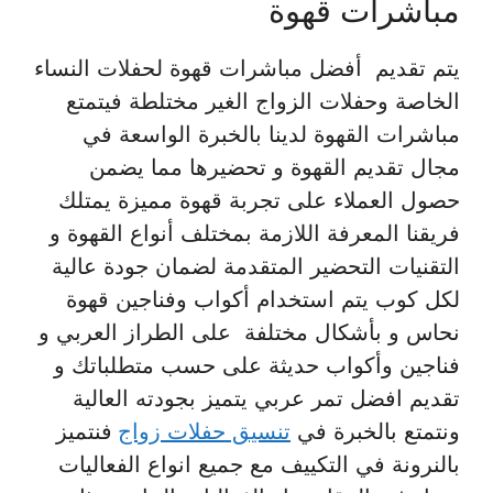
مباشرات قهوة
يتم تقديم أفضل مباشرات قهوة لحفلات النساء
الخاصة وحفلات الزواج الغير مختلطة فيتمتع
مباشرات القهوة لدينا بالخبرة الواسعة في
مجال تقديم القهوة و تحضيرها مما يضمن
حصول العملاء على تجربة قهوة مميزة يمتلك
فريقنا المعرفة اللازمة بمختلف أنواع القهوة و
التقنيات التحضير المتقدمة لضمان جودة عالية
لكل كوب يتم استخدام أكواب وفناجين قهوة
نحاس و بأشكال مختلفة على الطراز العربي و
فناجين وأكواب حديثة على حسب متطلباتك و
تقديم افضل تمر عربي يتميز بجودته العالية
ونتمتع بالخبرة في
تنسيق حفلات زواج
فنتميز
بالنرونة في التكييف مع جميع انواع الفعاليات