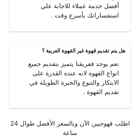
أفضل خدمة عملاء للاجابة علي
استفساراتك بأسرع وقت .
هل يتم تقديم قهوة غير القهوة العربية ؟
نعم يوجد ففريقنا يتميز بتقديم جميع
انواع القهوة لانه عنده القدرة على
الابتكار والتنوع والخبرة الطويلة في
تقديم القهوة .
اطلب قهوجيين الآن وبالسعر الأفضل طوال 24
ساعة