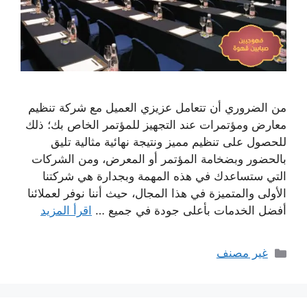
من الضروري أن تتعامل عزيزي العميل مع شركة تنظيم
معارض ومؤتمرات عند التجهيز للمؤتمر الخاص بك؛ ذلك
للحصول على تنظيم مميز ونتيجة نهائية مثالية تليق
بالحضور وبضخامة المؤتمر أو المعرض، ومن الشركات
التي ستساعدك في هذه المهمة وبجدارة هي شركتنا
الأولى والمتميزة في هذا المجال، حيث أننا نوفر لعملائنا
أفضل الخدمات بأعلى جودة في جميع …
اقرأ المزيد
التصنيفات
غير مصنف