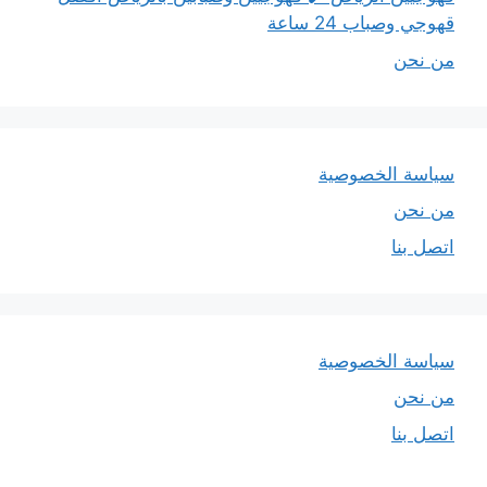
قهوجي وصباب 24 ساعة
من نحن
سياسة الخصوصية
من نحن
اتصل بنا
سياسة الخصوصية
من نحن
اتصل بنا