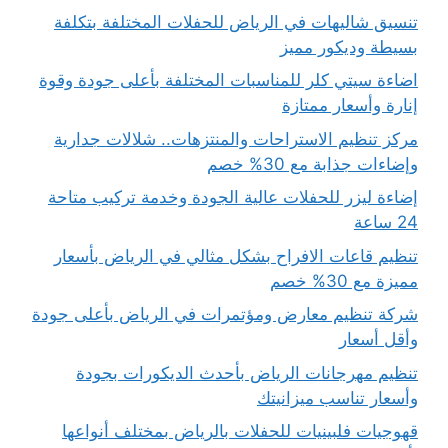
تنسيق شاليهات في الرياض للحفلات المختلفة بتكلفة
بسيطة وديكور مميز
اضاءة سيتي كلر للمناسبات المختلفة بأعلى جودة وقوة
إنارة وأسعار ممتازة
مركز تنظيم الاستراحات والمنتزهات.. شلالات جدارية
وإضاءات جذابة مع 30% خصم
إضاءة ليزر للحفلات عالية الجودة وخدمة تركيب متاحة
24 ساعة
تنظيم قاعات الافراح بشكل مثالي في الرياض بأسعار
مميزة مع 30% خصم
شركة تنظيم معارض ومؤتمرات في الرياض بأعلى جودة
وأقل أسعار
تنظيم مهرجانات الرياض بأحدث الديكورات بجودة
وأسعار تناسب ميزانيتك
قهوجيات فلبينيات للحفلات بالرياض بمختلف أنواعها