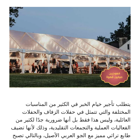
يتطلب تأجير خيام الخبر في الكثير من المناسبات
المختلفة والتي تتمثل في حفلات الزفاف والحفلات
العائلية، وليس هذا فقط بل أنها ضرورية جدًا لكثير من
الفعاليات العملية والتجمعات التقليدية، وذلك لأنها تضيف
طابع تراثي مميز مع الجو العربي الأصيل، وبالتالي تصبح