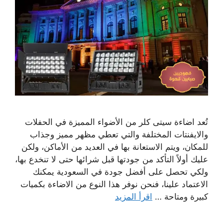
تُعد اضاءة سيتى كلر من الأضواء المميزة في الحفلات
والايفنتات المختلفة والتي تعطي مظهر مميز وجذاب
للمكان، ويتم الاستعانة بها في العديد من الأماكن، ولكن
عليك أولاً التأكد من جودتها قبل شرائها حتى لا تنخدع بها،
ولكي تحصل على أفضل جودة في السعودية يمكنك
الاعتماد علينا، فنحن نوفر هذا النوع من الاضاءة بكميات
كبيرة ومتاحة …
اقرأ المزيد